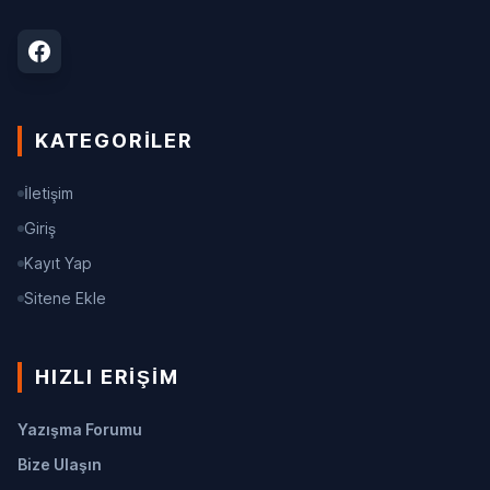
KATEGORILER
İletişim
Giriş
Kayıt Yap
Sitene Ekle
HIZLI ERIŞIM
Yazışma Forumu
Bize Ulaşın