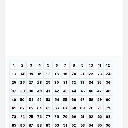
1
2
3
4
5
6
7
8
9
10
11
12
13
14
15
16
17
18
19
20
21
22
23
24
25
26
27
28
29
30
31
32
33
34
35
36
37
38
39
40
41
42
43
44
45
46
47
48
49
50
51
52
53
54
55
56
57
58
59
60
61
62
63
64
65
66
67
68
69
70
71
72
73
74
75
76
77
78
79
80
81
82
83
84
85
86
87
88
89
90
91
92
93
94
95
96