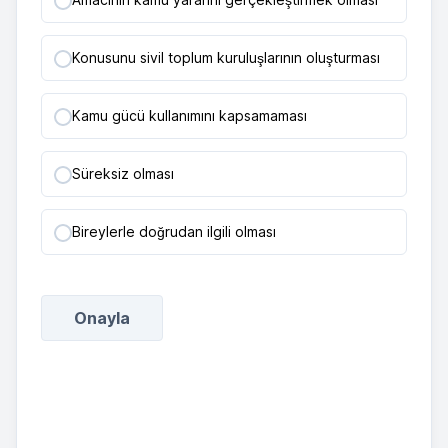
Konusunu sivil toplum kuruluşlarının oluşturması
Kamu gücü kullanımını kapsamaması
Süreksiz olması
Bireylerle doğrudan ilgili olması
Onayla