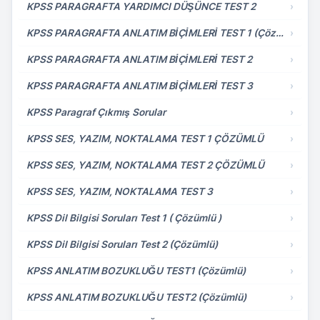
KPSS PARAGRAFTA YARDIMCI DÜŞÜNCE TEST 2
›
KPSS PARAGRAFTA ANLATIM BİÇİMLERİ TEST 1 (Çözümlü)
›
KPSS PARAGRAFTA ANLATIM BİÇİMLERİ TEST 2
›
KPSS PARAGRAFTA ANLATIM BİÇİMLERİ TEST 3
›
KPSS Paragraf Çıkmış Sorular
›
KPSS SES, YAZIM, NOKTALAMA TEST 1 ÇÖZÜMLÜ
›
KPSS SES, YAZIM, NOKTALAMA TEST 2 ÇÖZÜMLÜ
›
KPSS SES, YAZIM, NOKTALAMA TEST 3
›
KPSS Dil Bilgisi Soruları Test 1 ( Çözümlü )
›
KPSS Dil Bilgisi Soruları Test 2 (Çözümlü)
›
KPSS ANLATIM BOZUKLUĞU TEST1 (Çözümlü)
›
KPSS ANLATIM BOZUKLUĞU TEST2 (Çözümlü)
›