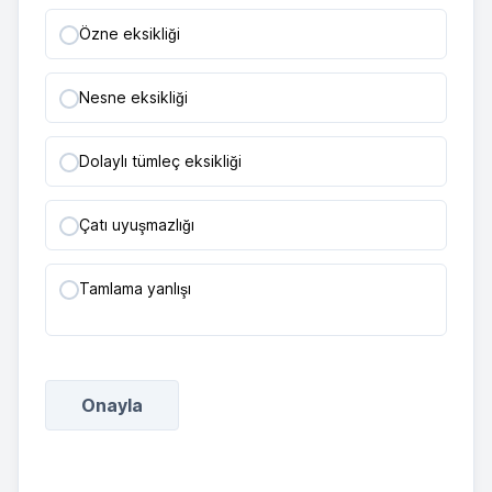
Özne eksikliği
Nesne eksikliği
Dolaylı tümleç eksikliği
Çatı uyuşmazlığı
Tamlama yanlışı
Onayla