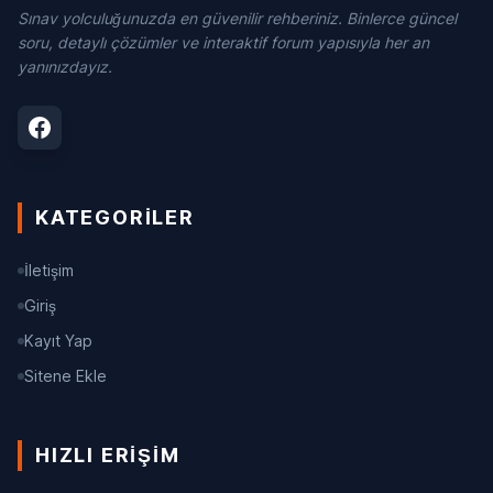
Sınav yolculuğunuzda en güvenilir rehberiniz. Binlerce güncel
soru, detaylı çözümler ve interaktif forum yapısıyla her an
yanınızdayız.
KATEGORILER
İletişim
Giriş
Kayıt Yap
Sitene Ekle
HIZLI ERIŞIM