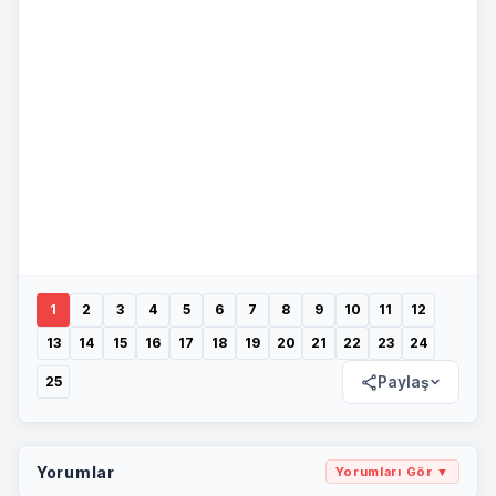
1
2
3
4
5
6
7
8
9
10
11
12
13
14
15
16
17
18
19
20
21
22
23
24
Paylaş
25
Yorumlar
Yorumları Gör ▼