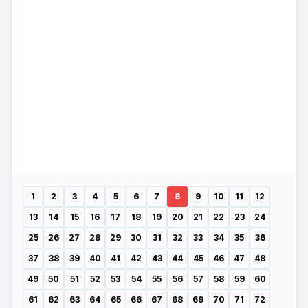
1
2
3
4
5
6
7
8
9
10
11
12
13
14
15
16
17
18
19
20
21
22
23
24
25
26
27
28
29
30
31
32
33
34
35
36
37
38
39
40
41
42
43
44
45
46
47
48
49
50
51
52
53
54
55
56
57
58
59
60
61
62
63
64
65
66
67
68
69
70
71
72