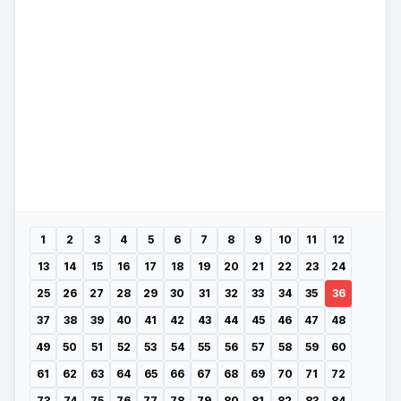
1
2
3
4
5
6
7
8
9
10
11
12
13
14
15
16
17
18
19
20
21
22
23
24
25
26
27
28
29
30
31
32
33
34
35
36
37
38
39
40
41
42
43
44
45
46
47
48
49
50
51
52
53
54
55
56
57
58
59
60
61
62
63
64
65
66
67
68
69
70
71
72
73
74
75
76
77
78
79
80
81
82
83
84