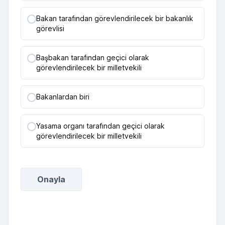
Bakan tarafından görevlendirilecek bir bakanlık
görevlisi
Başbakan tarafından geçici olarak
görevlendirilecek bir milletvekili
Bakanlardan biri
Yasama organı tarafından geçici olarak
görevlendirilecek bir milletvekili
Onayla