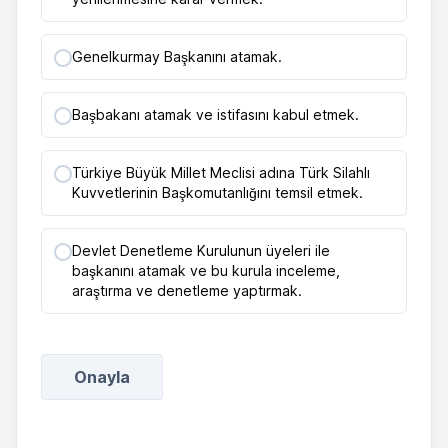
Genelkurmay Başkanını atamak.
Başbakanı atamak ve istifasını kabul etmek.
Türkiye Büyük Millet Meclisi adına Türk Silahlı
Kuvvetlerinin Başkomutanlığını temsil etmek.
Devlet Denetleme Kurulunun üyeleri ile
başkanını atamak ve bu kurula inceleme,
araştırma ve denetleme yaptırmak.
Onayla