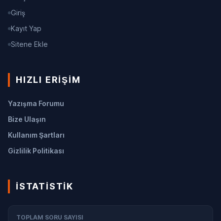
Giriş
Kayıt Yap
Sitene Ekle
HIZLI ERIŞIM
Yazışma Forumu
Bize Ulaşın
Kullanım Şartları
Gizlilik Politikası
İSTATISTIK
TOPLAM SORU SAYISI