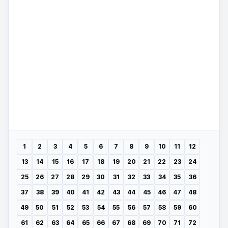
1
2
3
4
5
6
7
8
9
10
11
12
13
14
15
16
17
18
19
20
21
22
23
24
25
26
27
28
29
30
31
32
33
34
35
36
37
38
39
40
41
42
43
44
45
46
47
48
49
50
51
52
53
54
55
56
57
58
59
60
61
62
63
64
65
66
67
68
69
70
71
72